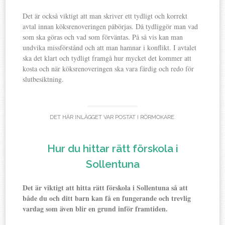
Det är också viktigt att man skriver ett tydligt och korrekt
avtal innan köksrenoveringen påbörjas. Då tydliggör man vad
som ska göras och vad som förväntas. På så vis kan man
undvika missförstånd och att man hamnar i konflikt. I avtalet
ska det klart och tydligt framgå hur mycket det kommer att
kosta och när köksrenoveringen ska vara färdig och redo för
slutbesiktning.
DET HÄR INLÄGGET VAR POSTAT I
RÖRMOKARE
.
Hur du hittar rätt förskola i
Sollentuna
Det är viktigt att hitta rätt förskola i Sollentuna så att
både du och ditt barn kan få en fungerande och trevlig
vardag som även blir en grund inför framtiden.