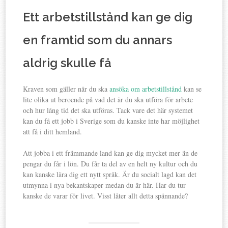
Ett arbetstillstånd kan ge dig
en framtid som du annars
aldrig skulle få
Kraven som gäller när du ska
ansöka om arbetstillstånd
kan se
lite olika ut beroende på vad det är du ska utföra för arbete
och hur lång tid det ska utföras. Tack vare det här systemet
kan du få ett jobb i Sverige som du kanske inte har möjlighet
att få i ditt hemland.
Att jobba i ett främmande land kan ge dig mycket mer än de
pengar du får i lön. Du får ta del av en helt ny kultur och du
kan kanske lära dig ett nytt språk. Är du socialt lagd kan det
utmynna i nya bekantskaper medan du är här. Har du tur
kanske de varar för livet. Visst låter allt detta spännande?